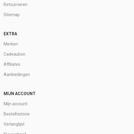
Retourneren
Sitemap
EXTRA
Merken
Cadeaubon
Affiliates
Aanbiedingen
MIJN ACCOUNT
Mijn account
Bestelhistorie
Verlanglijst