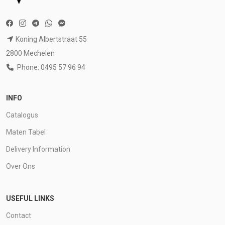
Koning Albertstraat 55
2800 Mechelen
Phone: 0495 57 96 94
INFO
Catalogus
Maten Tabel
Delivery Information
Over Ons
USEFUL LINKS
Contact